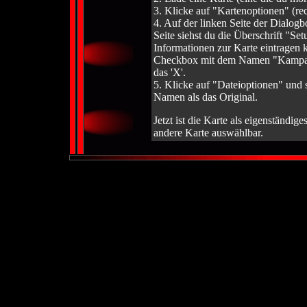
3. Klicke auf "Kartenoptionen" (re
4. Auf der linken Seite der Dialogb
Seite siehst du die Überschrift "Se
Informationen zur Karte eintragen k
Checkbox mit dem Namen "Kampagn
das 'X'.
5. Klicke auf "Dateioptionen" un
Namen als das Original.
Jetzt ist die Karte als eigenständige
andere Karte auswählbar.